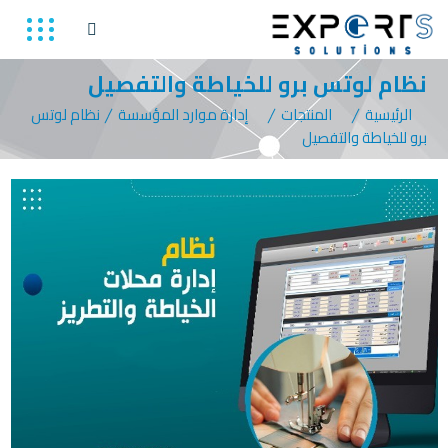
نظام لوتس برو للخياطة والتفصيل
الرئيسية
المنتجات
إدارة موارد المؤسسة
نظام لوتس
برو للخياطة والتفصيل