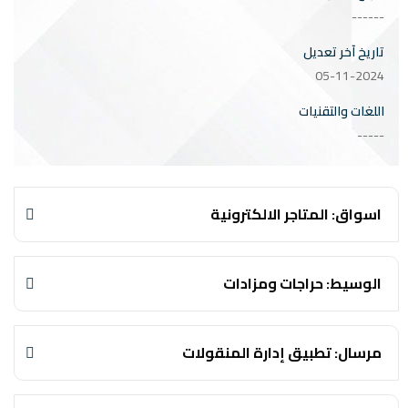
------
تاريخ آخر تعديل
05-11-2024
اللغات والتقنيات
-----
اسواق: المتاجر الالكترونية
الوسيط: حراجات ومزادات
مرسال: تطبيق إدارة المنقولات